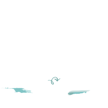
EXPLORE