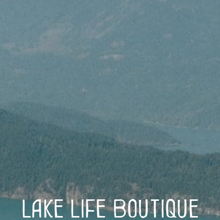
Lake Life Boutique