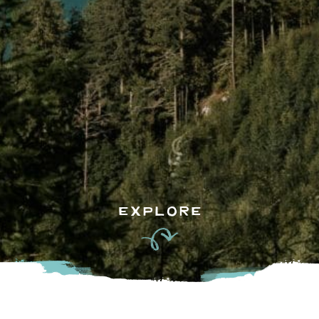
EXPLORE